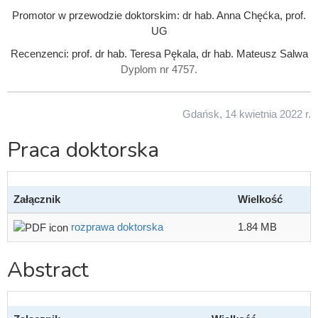
Promotor w przewodzie doktorskim: dr hab. Anna Chęćka, prof.
UG
Recenzenci: prof. dr hab. Teresa Pękala, dr hab. Mateusz Salwa
Dyplom nr 4757.
Gdańsk, 14 kwietnia 2022 r.
Praca doktorska
Załącznik
Wielkość
rozprawa doktorska
1.84 MB
Abstract