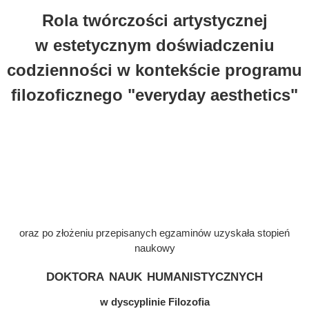
Rola twórczości artystycznej
w estetycznym doświadczeniu
codzienności w kontekście programu
filozoficznego "everyday aesthetics"
oraz po złożeniu przepisanych egzaminów uzyskała stopień
naukowy
doktora nauk humanistycznych
w dyscyplinie Filozofia