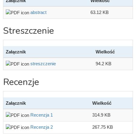
Załącznik
Wielkość
abstract
63.12 KB
Streszczenie
Załącznik
Wielkość
streszczenie
94.2 KB
Recenzje
Załącznik
Wielkość
Recenzja 1
314.9 KB
Recenzja 2
267.75 KB