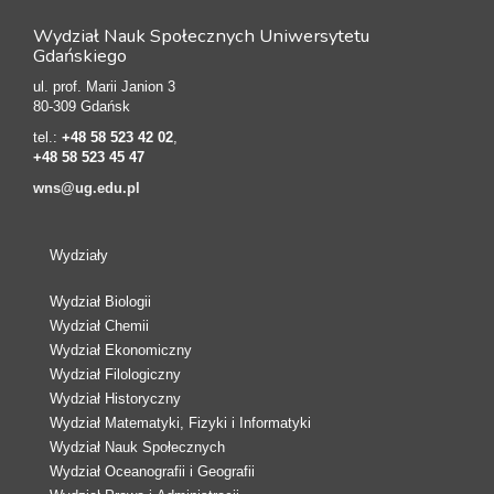
Wydział Nauk Społecznych Uniwersytetu
Gdańskiego
ul. prof. Marii Janion 3
80-309 Gdańsk
tel.:
+48 58 523 42 02
,
+48 58 523 45 47
wns@ug.edu.pl
Wydziały
Wydział Biologii
Wydział Chemii
Wydział Ekonomiczny
Wydział Filologiczny
Wydział Historyczny
Wydział Matematyki, Fizyki i Informatyki
Wydział Nauk Społecznych
Wydział Oceanografii i Geografii