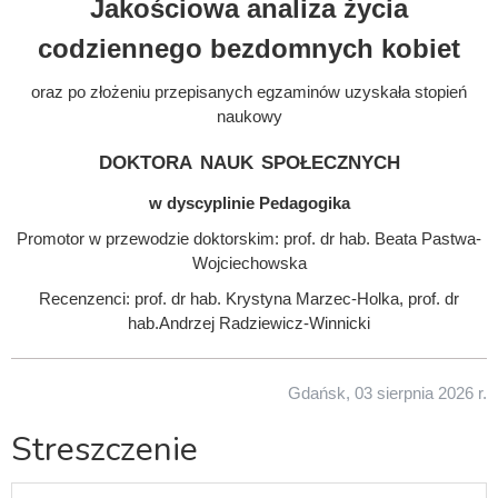
Jakościowa analiza życia
codziennego bezdomnych kobiet
oraz po złożeniu przepisanych egzaminów uzyskała stopień
naukowy
doktora nauk społecznych
w dyscyplinie Pedagogika
Promotor w przewodzie doktorskim: prof. dr hab. Beata Pastwa-
Wojciechowska
Recenzenci: prof. dr hab. Krystyna Marzec-Holka, prof. dr
hab.Andrzej Radziewicz-Winnicki
Gdańsk, 03 sierpnia 2026 r.
Streszczenie