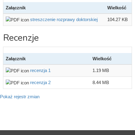
Załącznik
Wielkość
streszczenie rozprawy doktorskiej
104.27 KB
Recenzje
Załącznik
Wielkość
recenzja 1
1.19 MB
recenzja 2
8.44 MB
Pokaż rejestr zmian