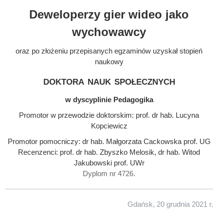
Deweloperzy gier wideo jako
wychowawcy
oraz po złożeniu przepisanych egzaminów uzyskał stopień
naukowy
doktora nauk społecznych
w dyscyplinie Pedagogika
Promotor w przewodzie doktorskim: prof. dr hab. Lucyna
Kopciewicz
Promotor pomocniczy: dr hab. Małgorzata Cackowska prof. UG
Recenzenci: prof. dr hab. Zbyszko Melosik, dr hab. Witod
Jakubowski prof. UWr
Dyplom nr 4726.
Gdańsk, 20 grudnia 2021 r.