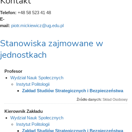
Kontakt
Telefon:
+48 58 523 41 48
E-
mail:
piotr.mickiewicz@ug.edu.pl
Stanowiska zajmowane w
jednostkach
Profesor
Wydział Nauk Społecznych
Instytut Politologii
Zakład Studiów Strategicznych i Bezpieczeństwa
Źródło danych:
Skład Osobowy
Kierownik Zakładu
Wydział Nauk Społecznych
Instytut Politologii
Zakład Studiów Strategicznych i Bezpieczeństwa