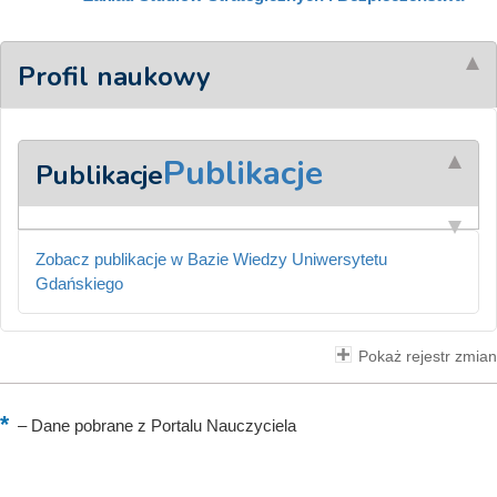
Profil naukowy
Publikacje
Publikacje
Zobacz publikacje w Bazie Wiedzy Uniwersytetu
Gdańskiego
Pokaż rejestr zmian
–
Dane pobrane z Portalu Nauczyciela