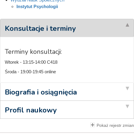
Instytut Psychologii
Konsultacje i terminy
Terminy konsultacji:
Wtorek - 13:15-14:00 C418
Środa - 19:00-19:45 online
Biografia i osiągnięcia
Profil naukowy
Pokaż rejestr zmian