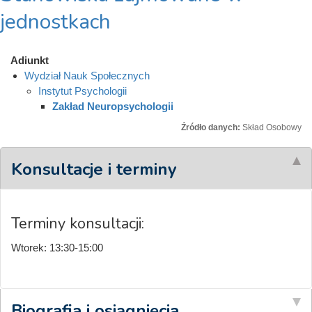
jednostkach
Adiunkt
Wydział Nauk Społecznych
Instytut Psychologii
Zakład Neuropsychologii
Źródło danych:
Skład Osobowy
Konsultacje i terminy
Terminy konsultacji:
Wtorek: 13:30-15:00
Biografia i osiągnięcia