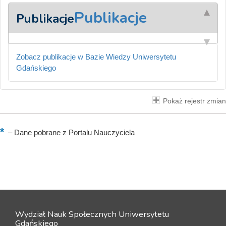
Publikacje
Publikacje
Zobacz publikacje w Bazie Wiedzy Uniwersytetu
Gdańskiego
Pokaż rejestr zmian
–
Dane pobrane z Portalu Nauczyciela
Wydział Nauk Społecznych Uniwersytetu
Gdańskiego