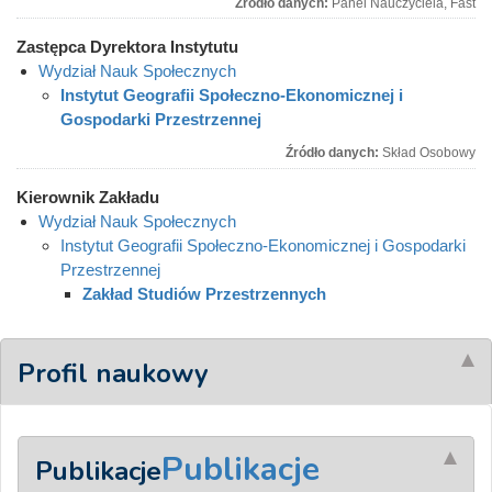
Źródło danych:
Panel Nauczyciela, Fast
Zastępca Dyrektora Instytutu
Wydział Nauk Społecznych
Instytut Geografii Społeczno-Ekonomicznej i
Gospodarki Przestrzennej
Źródło danych:
Skład Osobowy
Kierownik Zakładu
Wydział Nauk Społecznych
Instytut Geografii Społeczno-Ekonomicznej i Gospodarki
Przestrzennej
Zakład Studiów Przestrzennych
Profil naukowy
Publikacje
Publikacje