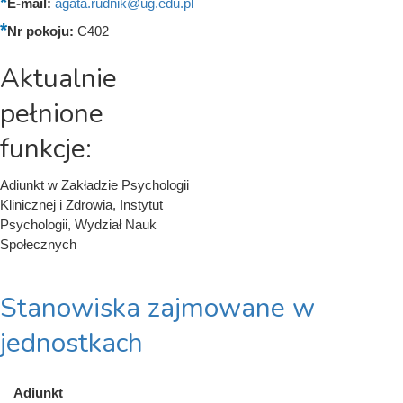
E-mail:
agata.rudnik@ug.edu.pl
Nr pokoju:
C402
Aktualnie
pełnione
funkcje:
Adiunkt w Zakładzie Psychologii
Klinicznej i Zdrowia, Instytut
Psychologii, Wydział Nauk
Społecznych
Stanowiska zajmowane w
jednostkach
Adiunkt