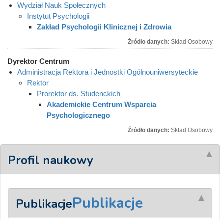
Wydział Nauk Społecznych
Instytut Psychologii
Zakład Psychologii Klinicznej i Zdrowia
Źródło danych:
Skład Osobowy
Dyrektor Centrum
Administracja Rektora i Jednostki Ogólnouniwersyteckie
Rektor
Prorektor ds. Studenckich
Akademickie Centrum Wsparcia
Psychologicznego
Źródło danych:
Skład Osobowy
Profil naukowy
Publikacje
Publikacje