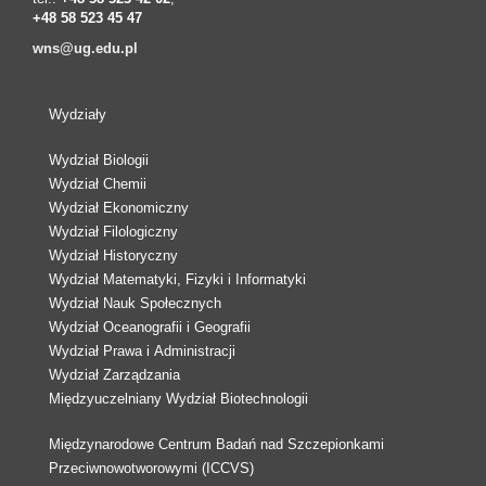
+48 58 523 45 47
wns@ug.edu.pl
Wydziały
Wydział Biologii
Wydział Chemii
Wydział Ekonomiczny
Wydział Filologiczny
Wydział Historyczny
Wydział Matematyki, Fizyki i Informatyki
Wydział Nauk Społecznych
Wydział Oceanografii i Geografii
Wydział Prawa i Administracji
Wydział Zarządzania
Międzyuczelniany Wydział Biotechnologii
Międzynarodowe Centrum Badań nad Szczepionkami
Przeciwnowotworowymi (ICCVS)