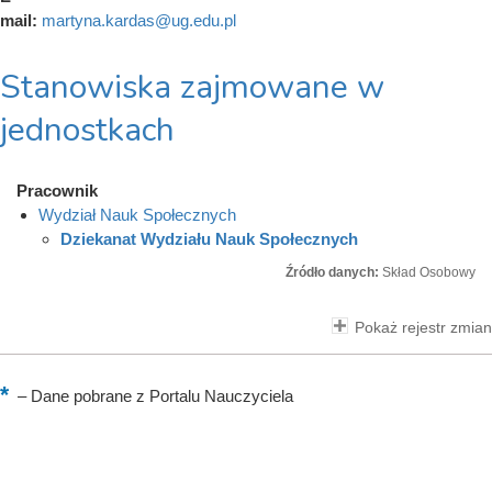
mail:
martyna.kardas@ug.edu.pl
Stanowiska zajmowane w
jednostkach
Pracownik
Wydział Nauk Społecznych
Dziekanat Wydziału Nauk Społecznych
Źródło danych:
Skład Osobowy
Pokaż rejestr zmian
–
Dane pobrane z Portalu Nauczyciela