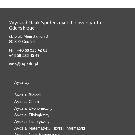
Wydział Nauk Społecznych Uniwersytetu
Gdańskiego
ul. prof. Marii Janion 3
80-309 Gdańsk
tel.:
+48 58 523 42 02
,
+48 58 523 45 47
wns@ug.edu.pl
Wydziały
Wydział Biologii
Wydział Chemii
Wydział Ekonomiczny
Wydział Filologiczny
Wydział Historyczny
Wydział Matematyki, Fizyki i Informatyki
Wydział Nauk Społecznych