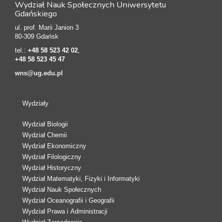
Wydział Nauk Społecznych Uniwersytetu
Gdańskiego
ul. prof. Marii Janion 3
80-309 Gdańsk
tel.:
+48 58 523 42 02
,
+48 58 523 45 47
wns@ug.edu.pl
Wydziały
Wydział Biologii
Wydział Chemii
Wydział Ekonomiczny
Wydział Filologiczny
Wydział Historyczny
Wydział Matematyki, Fizyki i Informatyki
Wydział Nauk Społecznych
Wydział Oceanografii i Geografii
Wydział Prawa i Administracji