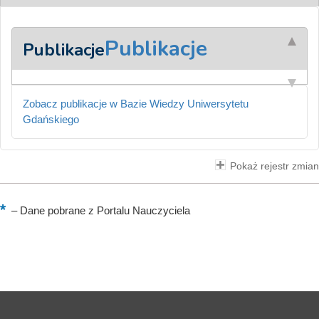
Publikacje
Publikacje
Zobacz publikacje w Bazie Wiedzy Uniwersytetu
Gdańskiego
Pokaż rejestr zmian
–
Dane pobrane z Portalu Nauczyciela