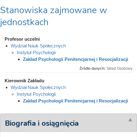
Stanowiska zajmowane w
jednostkach
Profesor uczelni
Wydział Nauk Społecznych
Instytut Psychologii
Zakład Psychologii Penitencjarnej i Resocjalizacji
Źródło danych:
Skład Osobowy
Kierownik Zakładu
Wydział Nauk Społecznych
Instytut Psychologii
Zakład Psychologii Penitencjarnej i Resocjalizacji
Biografia i osiągnięcia