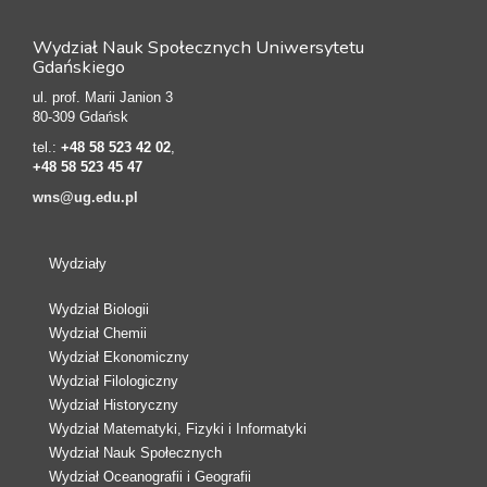
Wydział Nauk Społecznych Uniwersytetu
Gdańskiego
ul. prof. Marii Janion 3
80-309 Gdańsk
tel.:
+48 58 523 42 02
,
+48 58 523 45 47
wns@ug.edu.pl
Wydziały
Wydział Biologii
Wydział Chemii
Wydział Ekonomiczny
Wydział Filologiczny
Wydział Historyczny
Wydział Matematyki, Fizyki i Informatyki
Wydział Nauk Społecznych
Wydział Oceanografii i Geografii