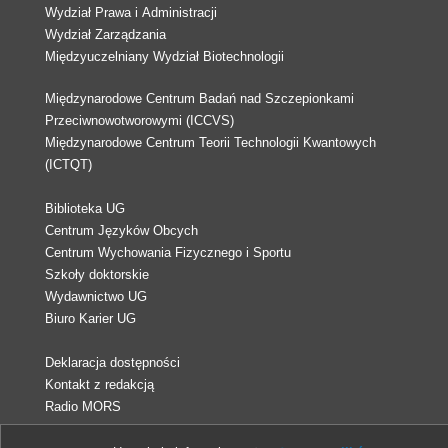
Wydział Prawa i Administracji
Wydział Zarządzania
Międzyuczelniany Wydział Biotechnologii
Międzynarodowe Centrum Badań nad Szczepionkami
Przeciwnowotworowymi (ICCVS)
Międzynarodowe Centrum Teorii Technologii Kwantowych
(ICTQT)
Biblioteka UG
Centrum Języków Obcych
Centrum Wychowania Fizycznego i Sportu
Szkoły doktorskie
Wydawnictwo UG
Biuro Karier UG
Deklaracja dostępności
Kontakt z redakcją
Radio MORS