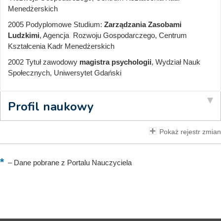
Menedżerskich
2005 Podyplomowe Studium:
Zarządzania Zasobami
Ludzkimi
, Agencja Rozwoju Gospodarczego, Centrum
Kształcenia Kadr Menedżerskich
2002 Tytuł zawodowy
magistra
psychologii
, Wydział Nauk
Społecznych, Uniwersytet Gdański
Profil naukowy
Pokaż rejestr zmian
–
Dane pobrane z Portalu Nauczyciela