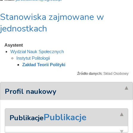
Stanowiska zajmowane w
jednostkach
Asystent
Wydział Nauk Społecznych
Instytut Politologii
Zakład Teorii Polityki
Źródło danych:
Skład Osobowy
Profil naukowy
Publikacje
Publikacje