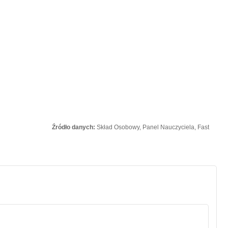
Źródło danych:
Skład Osobowy, Panel Nauczyciela, Fast