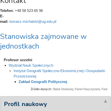
Kontakt
Telefon:
+48 58 523 65 96
E-
mail:
tomasz.michalski@ug.edu.pl
Stanowiska zajmowane w
jednostkach
Profesor uczelni
Wydział Nauk Społecznych
Instytut Geografii Społeczno-Ekonomicznej i Gospodarki
Przestrzennej
Zakład Geografii Politycznej
Źródło danych:
Skład Osobowy, Panel Nauczyciela, Fast
Profil naukowy