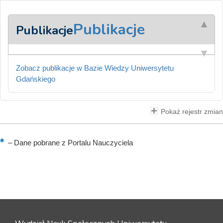
Publikacje
Publikacje
Zobacz publikacje w Bazie Wiedzy Uniwersytetu
Gdańskiego
Pokaż rejestr zmian
–
Dane pobrane z Portalu Nauczyciela