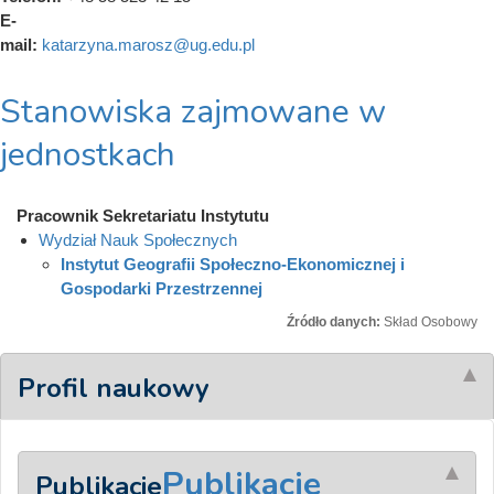
E-
mail:
katarzyna.marosz@ug.edu.pl
Stanowiska zajmowane w
jednostkach
Pracownik Sekretariatu Instytutu
Wydział Nauk Społecznych
Instytut Geografii Społeczno-Ekonomicznej i
Gospodarki Przestrzennej
Źródło danych:
Skład Osobowy
Profil naukowy
Publikacje
Publikacje