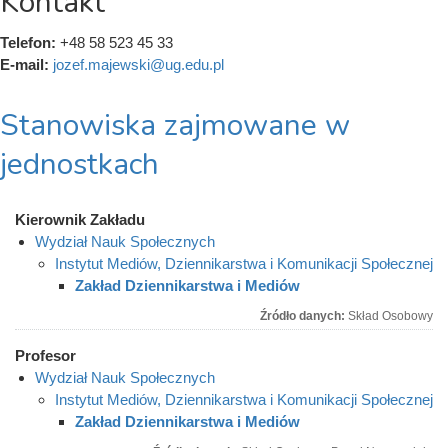
Kontakt
Telefon:
+48 58 523 45 33
E-mail:
jozef.majewski@ug.edu.pl
Stanowiska zajmowane w
jednostkach
Kierownik Zakładu
Wydział Nauk Społecznych
Instytut Mediów, Dziennikarstwa i Komunikacji Społecznej
Zakład Dziennikarstwa i Mediów
Źródło danych:
Skład Osobowy
Profesor
Wydział Nauk Społecznych
Instytut Mediów, Dziennikarstwa i Komunikacji Społecznej
Zakład Dziennikarstwa i Mediów