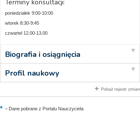
Terminy konsultacji:
poniedziałek 9:00-10:00
wtorek 8:30-9:45
czwartel 12.00-13.00
Biografia i osiągnięcia
Profil naukowy
Pokaż rejestr zmian
–
Dane pobrane z Portalu Nauczyciela