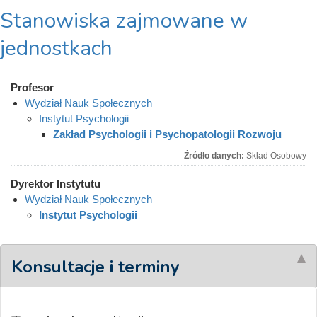
Stanowiska zajmowane w
jednostkach
Profesor
Wydział Nauk Społecznych
Instytut Psychologii
Zakład Psychologii i Psychopatologii Rozwoju
Źródło danych:
Skład Osobowy
Dyrektor Instytutu
Wydział Nauk Społecznych
Instytut Psychologii
Konsultacje i terminy