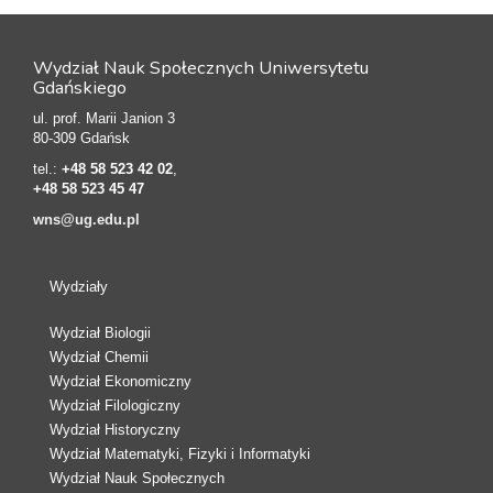
Wydział Nauk Społecznych Uniwersytetu
Gdańskiego
ul. prof. Marii Janion 3
80-309 Gdańsk
tel.:
+48 58 523 42 02
,
+48 58 523 45 47
wns@ug.edu.pl
Wydziały
Wydział Biologii
Wydział Chemii
Wydział Ekonomiczny
Wydział Filologiczny
Wydział Historyczny
Wydział Matematyki, Fizyki i Informatyki
Wydział Nauk Społecznych