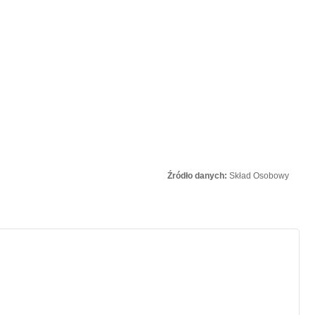
Źródło danych:
Skład Osobowy