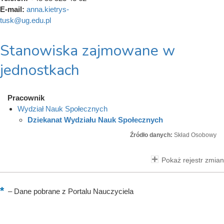
E-mail:
anna.kietrys-
tusk@ug.edu.pl
Stanowiska zajmowane w
jednostkach
Pracownik
Wydział Nauk Społecznych
Dziekanat Wydziału Nauk Społecznych
Źródło danych:
Skład Osobowy
Pokaż rejestr zmian
–
Dane pobrane z Portalu Nauczyciela