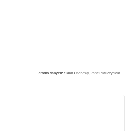
Źródło danych:
Skład Osobowy, Panel Nauczyciela