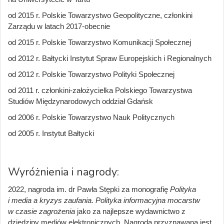
od 2015 r. Polskie Towarzystwo Geopolityczne, członkini
Zarządu w latach 2017-obecnie
od 2015 r. Polskie Towarzystwo Komunikacji Społecznej
od 2012 r. Bałtycki Instytut Spraw Europejskich i Regionalnych
od 2012 r. Polskie Towarzystwo Polityki Społecznej
od 2011 r. członkini-założycielka Polskiego Towarzystwa
Studiów Międzynarodowych oddział Gdańsk
od 2006 r. Polskie Towarzystwo Nauk Politycznych
od 2005 r. Instytut Bałtycki
Wyróżnienia i nagrody:
2022, nagroda im. dr Pawła Stępki za monografię
Polityka
i media a kryzys zaufania. Polityka informacyjna mocarstw
w czasie zagrożenia
jako za najlepsze wydawnictwo z
dziedziny mediów elektronicznych. Nagroda przyznawana jest