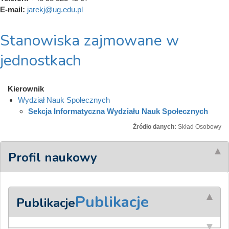
E-mail:
jarekj@ug.edu.pl
Stanowiska zajmowane w
jednostkach
Kierownik
Wydział Nauk Społecznych
Sekcja Informatyczna Wydziału Nauk Społecznych
Źródło danych:
Skład Osobowy
Profil naukowy
Publikacje
Publikacje