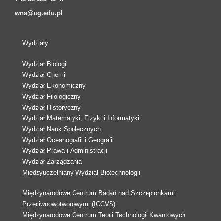
wns@ug.edu.pl
Wydziały
Wydział Biologii
Wydział Chemii
Wydział Ekonomiczny
Wydział Filologiczny
Wydział Historyczny
Wydział Matematyki, Fizyki i Informatyki
Wydział Nauk Społecznych
Wydział Oceanografii i Geografii
Wydział Prawa i Administracji
Wydział Zarządzania
Międzyuczelniany Wydział Biotechnologii
Międzynarodowe Centrum Badań nad Szczepionkami
Przeciwnowotworowymi (ICCVS)
Międzynarodowe Centrum Teorii Technologii Kwantowych