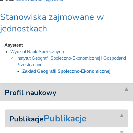
Stanowiska zajmowane w
jednostkach
Asystent
Wydział Nauk Społecznych
Instytut Geografii Społeczno-Ekonomicznej i Gospodarki
Przestrzennej
Zakład Geografii Społeczno-Ekonomicznej
Profil naukowy
Publikacje
Publikacje