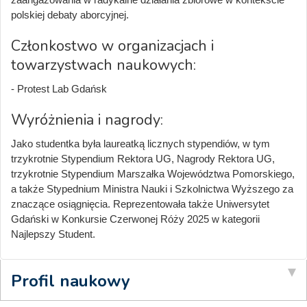
polskiej debaty aborcyjnej.
Członkostwo w organizacjach i
towarzystwach naukowych:
- Protest Lab Gdańsk
Wyróżnienia i nagrody:
Jako studentka była laureatką licznych stypendiów, w tym
trzykrotnie Stypendium Rektora UG, Nagrody Rektora UG,
trzykrotnie Stypendium Marszałka Województwa Pomorskiego,
a także Stypednium Ministra Nauki i Szkolnictwa Wyższego za
znaczące osiągnięcia. Reprezentowała także Uniwersytet
Gdański w Konkursie Czerwonej Róży 2025 w kategorii
Najlepszy Student.
Profil naukowy