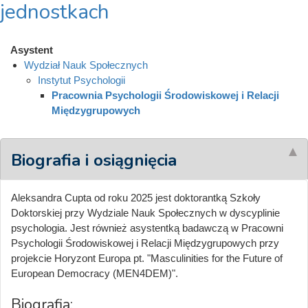
jednostkach
Asystent
Wydział Nauk Społecznych
Instytut Psychologii
Pracownia Psychologii Środowiskowej i Relacji
Międzygrupowych
Biografia i osiągnięcia
Aleksandra Cupta od roku 2025 jest doktorantką Szkoły
Doktorskiej przy Wydziale Nauk Społecznych w dyscyplinie
psychologia. Jest również asystentką badawczą w Pracowni
Psychologii Środowiskowej i Relacji Międzygrupowych przy
projekcie Horyzont Europa pt. "Masculinities for the Future of
European Democracy (MEN4DEM)".
Biografia: