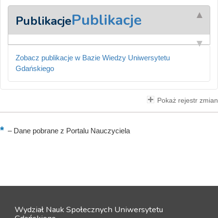
Publikacje
Publikacje
Zobacz publikacje w Bazie Wiedzy Uniwersytetu
Gdańskiego
Pokaż rejestr zmian
–
Dane pobrane z Portalu Nauczyciela
Wydział Nauk Społecznych Uniwersytetu