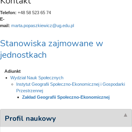
Kontakt
Telefon:
+48 58 523 65 74
E-
mail:
marta.popaszkiewicz@ug.edu.pl
Stanowiska zajmowane w
jednostkach
Adiunkt
Wydział Nauk Społecznych
Instytut Geografii Społeczno-Ekonomicznej i Gospodarki
Przestrzennej
Zakład Geografii Społeczno-Ekonomicznej
Profil naukowy