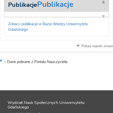
Publikacje
Publikacje
Zobacz publikacje w Bazie Wiedzy Uniwersytetu
Gdańskiego
Pokaż rejestr zmian
–
Dane pobrane z Portalu Nauczyciela
Wydział Nauk Społecznych Uniwersytetu
Gdańskiego