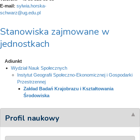
E-mail:
sylwia.horska-
schwarz@ug.edu.pl
Stanowiska zajmowane w
jednostkach
Adiunkt
Wydział Nauk Społecznych
Instytut Geografii Społeczno-Ekonomicznej i Gospodarki
Przestrzennej
Zakład Badań Krajobrazu i Kształtowania
Środowiska
Profil naukowy