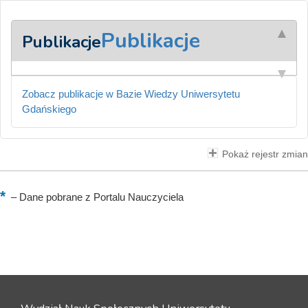
Publikacje
Publikacje
Zobacz publikacje w Bazie Wiedzy Uniwersytetu
Gdańskiego
Pokaż rejestr zmian
–
Dane pobrane z Portalu Nauczyciela