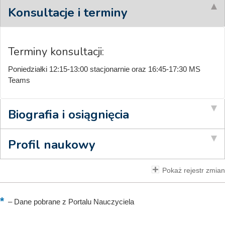
Konsultacje i terminy
Terminy konsultacji:
Poniedziałki 12:15-13:00 stacjonarnie oraz 16:45-17:30 MS
Teams
Biografia i osiągnięcia
Profil naukowy
Pokaż rejestr zmian
–
Dane pobrane z Portalu Nauczyciela