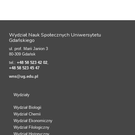
Wydział Nauk Społecznych Uniwersytetu
Gdańskiego
ul. prof. Marii Janion 3
80-309 Gdańsk
tel.:
+48 58 523 42 02
,
+48 58 523 45 47
wns@ug.edu.pl
Wydziały
Wydział Biologii
Wydział Chemii
Wydział Ekonomiczny
Wydział Filologiczny
Wydział Historyczny