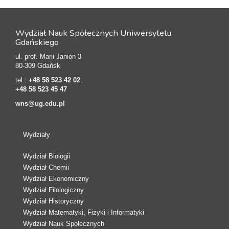
Wydział Nauk Społecznych Uniwersytetu
Gdańskiego
ul. prof. Marii Janion 3
80-309 Gdańsk
tel.:
+48 58 523 42 02
,
+48 58 523 45 47
wns@ug.edu.pl
Wydziały
Wydział Biologii
Wydział Chemii
Wydział Ekonomiczny
Wydział Filologiczny
Wydział Historyczny
Wydział Matematyki, Fizyki i Informatyki
Wydział Nauk Społecznych