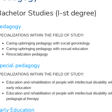
achelor Studies (I-st degree)
edagogy
PECIALIZATIONS WITHIN THE FIELD OF STUDY:
Caring-upbringing pedagogy with social gerontology
Caring-upbringing pedagogy with sexual education
Resocialization pedagogy
pecial pedagogy
PECIALIZATIONS WITHIN THE FIELD OF STUDY:
Education and rehabilitation of people with intellectual disability wi
early education
Education and rehabilitation of people with intellectual disability wi
pedagogical therapy
arly Education